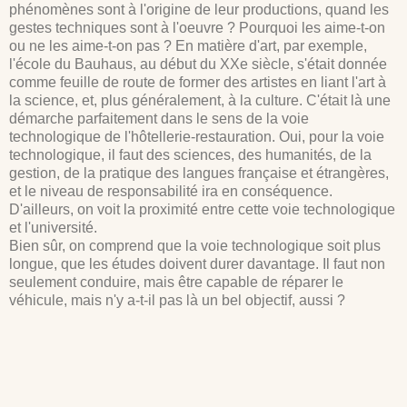
phénomènes sont à l'origine de leur productions, quand les
gestes techniques sont à l'oeuvre ? Pourquoi les aime-t-on
ou ne les aime-t-on pas ? En matière d'art, par exemple,
l'école du Bauhaus, au début du XXe siècle, s'était donnée
comme feuille de route de former des artistes en liant l'art à
la science, et, plus généralement, à la culture. C'était là une
démarche parfaitement dans le sens de la voie
technologique de l'hôtellerie-restauration. Oui, pour la voie
technologique, il faut des sciences, des humanités, de la
gestion, de la pratique des langues française et étrangères,
et le niveau de responsabilité ira en conséquence.
D'ailleurs, on voit la proximité entre cette voie technologique
et l'université.
Bien sûr, on comprend que la voie technologique soit plus
longue, que les études doivent durer davantage. Il faut non
seulement conduire, mais être capable de réparer le
véhicule, mais n'y a-t-il pas là un bel objectif, aussi ?