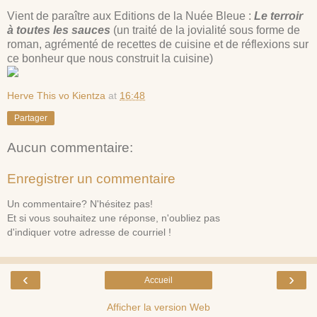
Vient de paraître aux Editions de la Nuée Bleue :
Le terroir
à toutes les sauces
(un traité de la jovialité sous forme de
roman, agrémenté de recettes de cuisine et de réflexions sur
ce bonheur que nous construit la cuisine)
Herve This vo Kientza
at
16:48
Partager
Aucun commentaire:
Enregistrer un commentaire
Un commentaire? N'hésitez pas!
Et si vous souhaitez une réponse, n'oubliez pas
d'indiquer votre adresse de courriel !
‹
›
Accueil
Afficher la version Web