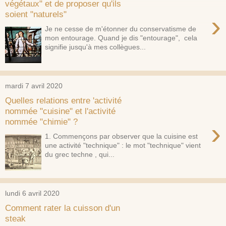
végétaux" et de proposer qu'ils
soient "naturels"
›
Je ne cesse de m'étonner du conservatisme de
mon entourage. Quand je dis "entourage", cela
signifie jusqu'à mes collègues...
mardi 7 avril 2020
Quelles relations entre 'activité
nommée "cuisine" et l'activité
nommée "chimie" ?
›
1. Commençons par observer que la cuisine est
une activité "technique" : le mot "technique" vient
du grec techne , qui...
lundi 6 avril 2020
Comment rater la cuisson d'un
steak