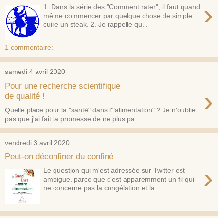
›
1. Dans la série des "Comment rater", il faut quand
même commencer par quelque chose de simple :
cuire un steak. 2. Je rappelle qu...
1 commentaire:
samedi 4 avril 2020
Pour une recherche scientifique
›
de qualité !
Quelle place pour la "santé" dans l'"alimentation" ? Je n'oublie
pas que j'ai fait la promesse de ne plus pa...
vendredi 3 avril 2020
Peut-on déconfiner du confiné
›
Le question qui m'est adressée sur Twitter est
ambigue, parce que c'est apparemment un fil qui
ne concerne pas la congélation et la ...